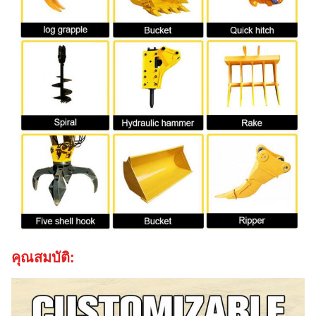
คุณสมบัติ: