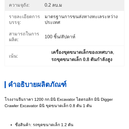
ความจุถัง:
0.2 ลบ.ม
รายละเอียดการ
มาตรฐานการขนส่งทางทะเลระหว่าง
บรรจุ:
ประเทศ
สามารถในการ
100 ชิ้น/สัปดาห์
ผลิต:
เครื่องขุดขนาดเล็กของเทศบาล
, 
เน้น:
รถขุดขนาดเล็ก 0.8 ตันกำลังสูง
คำอธิบายผลิตภัณฑ์
โรงงานจีนราคา 1200 กก.มินิ Excavator ไฮดรอลิก มินิ Digger
Crawler Excavator มินิ ขุดขนาดเล็ก 0.8 ตัน 1 ตัน
ชื่อสินค้า: รถขุดขนาดเล็ก 1.2 ตัน