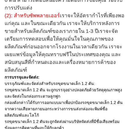
การปรับแต่ง
(2): สำหรับซัพพลายเออร์
เราจะให้อัตรากำไรที่เพียงพอ
แก่คุณ และในขณะเดียวกัน เราจะให้บริการหลังการ
ขายสำหรับผลิตภัณฑ์ของเราภายใน 1-3 ปีเราจะจัด
เตรียมการทดสอบเพื่อให้คุณมั่นใจในคุณภาพของ
ผลิตภัณฑ์ก่อนออกจากโรงงานในเวลาเดียวกัน เราจะ
เผยแพร่ข้อมูลให้คุณทราบฟรีในประเทศของคุณ และ
สนับสนุนสีที่กำหนดเองและเครื่องหมายการค้าของ
ผลิตภัณฑ์
การบรรจุและจัดส่ง:
บรรจุภัณฑ์และจัดส่งสำหรับรถขุดขนาดเล็ก 1.2 ตัน:
รถขุดขนาดเล็ก 1.2 ตัน จะถูกบรรจุอย่างปลอดภัยด้วยวัสดุคุณภาพสูง
และจัดส่งในกล่องกระดาษลูกฟูก
กล่องดังกล่าวได้รับการออกแบบมาเพื่อปกป้องรถขุดขนาดเล็ก 1.2 ตัน
จากความเสียหายภายนอกระหว่างการขนส่งกล่องจะพิมพ์ชื่อ
ผลิตภัณฑ์และโลโก้
รถขุดขนาดเล็ก 1.2 ตันจะถูกจัดส่งผ่านบริษัทจัดส่งที่มีชื่อเสียงพร้อม
ข้อมูลการติดตามที่มอบให้กับลูกค้า