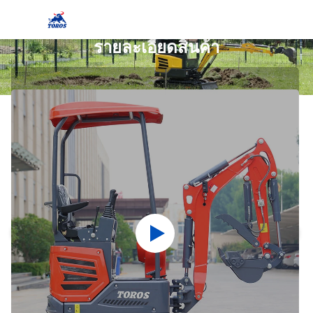
รายละเอียดสินค้า