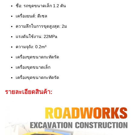
ชื่อ: รถขุดขนาดเล็ก 1.2 ตัน
เครื่องยนต์: ดีเซล
ความลึกในการขุดสูงสุด: 2ม
แรงดันใช้งาน: 22MPa
ความจุถัง: 0.2m³
เครื่องขุดขนาดกะทัดรัด
เครื่องขุดขนาดเล็ก
เครื่องขุดขนาดกะทัดรัด
รายละเอียดสินค้า: