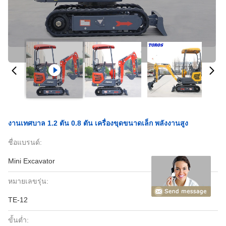
งานเทศบาล 1.2 ตัน 0.8 ตัน เครื่องขุดขนาดเล็ก พลังงานสูง
ชื่อแบรนด์:
Mini Excavator
หมายเลขรุ่น:
TE-12
ขั้นต่ำ: