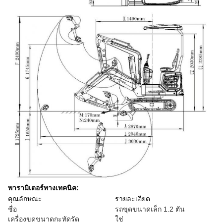
พารามิเตอร์ทางเทคนิค:
คุณลักษณะ
รายละเอียด
ชื่อ
รถขุดขนาดเล็ก 1.2 ตัน
เครื่องขุดขนาดกะทัดรัด
ใช่