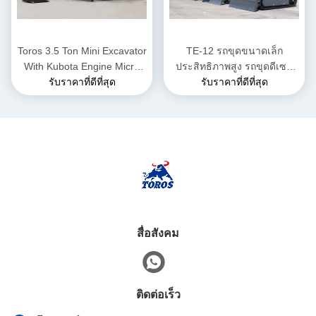
Toros 3.5 Ton Mini Excavator
TE-12 รถขุดขนาดเล็ก
With Kubota Engine Micro
ประสิทธิภาพสูง รถขุดดีเซล
Digger Mult Functions
รับราคาที่ดีที่สุด
ขนาดเล็ก ความสูง 2285 มม.
รับราคาที่ดีที่สุด
bagger เครื่องขุดขนาดเล็ก มี
สำหรับงานเทศบาล
เครื่องยนต์ Kubota เครื่องขุด
ขนาดเล็ก มีหลายฟังก์ชัน
สื่อสังคม
ติดต่อเร็ว