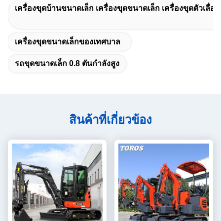
เครื่องขุดบ้านขนาดเล็ก เครื่องขุดขนาดเล็ก เครื่องขุดตัวเลื่
เครื่องขุดขนาดเล็กของเทศบาล
รถขุดขนาดเล็ก 0.8 ตันกำลังสูง
สินค้าที่เกี่ยวข้อง