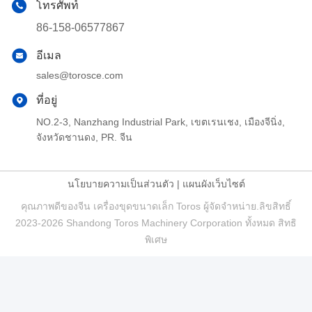
โทรศัพท์
86-158-06577867
อีเมล
sales@torosce.com
ที่อยู่
NO.2-3, Nanzhang Industrial Park, เขตเรนเชง, เมืองจีนิ่ง,
จังหวัดชานดง, PR. จีน
นโยบายความเป็นส่วนตัว
|
แผนผังเว็บไซต์
คุณภาพดีของจีน เครื่องขุดขนาดเล็ก Toros ผู้จัดจําหน่าย.ลิขสิทธิ์
2023-2026 Shandong Toros Machinery Corporation ทั้งหมด สิทธิ
พิเศษ