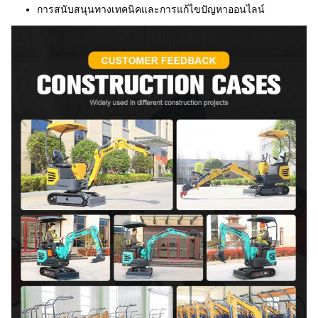
การสนับสนุนทางเทคนิคและการแก้ไขปัญหาออนไลน์