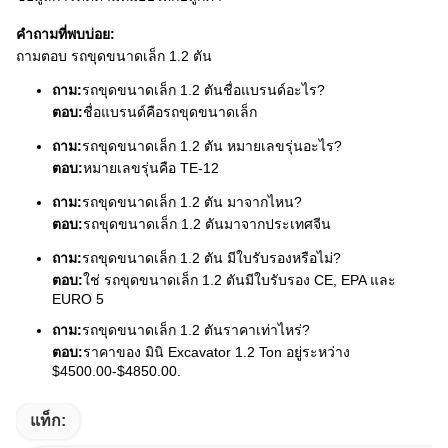
คำถามที่พบบ่อย:
ถามตอบ รถขุดขนาดเล็ก 1.2 ตัน
ถาม:
รถขุดขนาดเล็ก 1.2 ตันชื่อแบรนด์อะไร?
ตอบ:
ชื่อแบรนด์คือรถขุดขนาดเล็ก
ถาม:
รถขุดขนาดเล็ก 1.2 ตัน หมายเลขรุ่นอะไร?
ตอบ:
หมายเลขรุ่นคือ TE-12
ถาม:
รถขุดขนาดเล็ก 1.2 ตัน มาจากไหน?
ตอบ:
รถขุดขนาดเล็ก 1.2 ตันมาจากประเทศจีน
ถาม:
รถขุดขนาดเล็ก 1.2 ตัน มีใบรับรองหรือไม่?
ตอบ:
ใช่ รถขุดขนาดเล็ก 1.2 ตันมีใบรับรอง CE, EPA และ
EURO 5
ถาม:
รถขุดขนาดเล็ก 1.2 ตันราคาเท่าไหร่?
ตอบ:
ราคาของ มินิ Excavator 1.2 Ton อยู่ระหว่าง
$4500.00-$4850.00.
แท็ก: