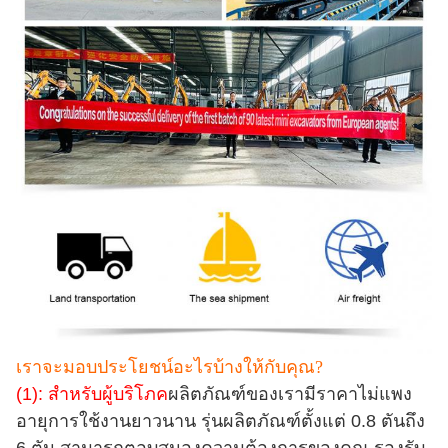
เราจะมอบประโยชน์อะไรบ้างให้กับคุณ?
(1): สำหรับผู้บริโภค
ผลิตภัณฑ์ของเรามีราคาไม่แพง
อายุการใช้งานยาวนาน รุ่นผลิตภัณฑ์ตั้งแต่ 0.8 ตันถึง
6 ตัน สามารถตอบสนองความต้องการของคุณ รองรับ