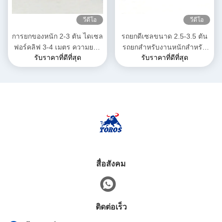
วีดีโอ
วีดีโอ
การยกของหนัก 2-3 ตัน ไดเซล
รถยกดีเซลขนาด 2.5-3.5 ตัน
ฟอร์คลิฟ 3-4 เมตร ความยาว
รถยกสำหรับงานหนักสำหรับ
รับราคาที่ดีที่สุด
รับราคาที่ดีที่สุด
รวม
คลังสินค้า
สื่อสังคม
ติดต่อเร็ว