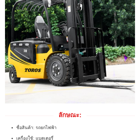
ลักษณะ:
ชื่อสินค้า: รถยกไฟฟ้า
เครื่องใช้: แบตเตอรี่