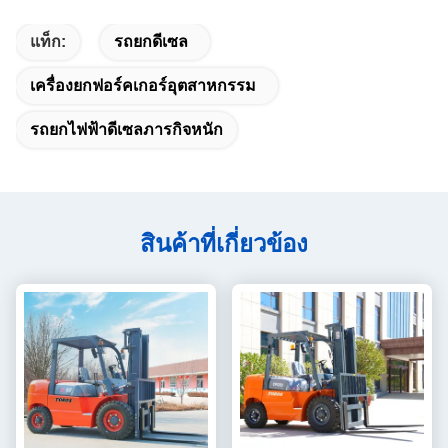
แท็ก:
รถยกดีเซล
เครื่องยกฟอร์คเกอร์อุตสาหกรรม
รถยกไฟฟ้าดีเซลภารกิจหนัก
สินค้าที่เกี่ยวข้อง