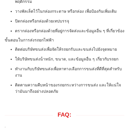
พฤติกรรม
วางพัลเล็ตไว้ในกล่องกระดาษ หรือกล่อง เพื่อป้องกันเพิ่มเติม
ปิดกล่องหรือกล่องด้วยเทปบรรจุ
ตรากล่องหรือกล่องด้วยที่อยู่การจัดส่งและข้อมูลอื่น ๆ ที่เกี่ยวข้อง
ขั้นตอนในการส่งรถยกไฟฟ้า
ติดต่อบริษัทขนส่งเพื่อจัดให้รถยกรับและขนส่งไปยังจุดหมาย
ให้บริษัทขนส่งน้ําหนัก, ขนาด, และข้อมูลอื่น ๆ เกี่ยวกับรถยก
ทํางานกับบริษัทขนส่งเพื่อหาทางเลือกการขนส่งที่ดีที่สุดสําหรับ
งาน
ติดตามความคืบหน้าของรถยกระหว่างการขนส่ง และให้แน่ใจ
ว่ามันมาถึงอย่างปลอดภัย
FAQ:
.