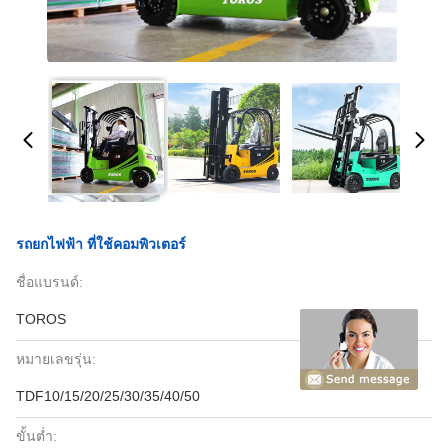
รถยกไฟฟ้า ที่ใช้คอมพิวเตอร์
ชื่อแบรนด์:
TOROS
หมายเลขรุ่น:
TDF10/15/20/25/30/35/40/50
ขั้นต่ำ: