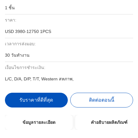
1 ชิ้น
ราคา:
USD 3980-12750 1PCS
เวลาการส่งมอบ:
30 วันทำงาน
เงื่อนไขการชำระเงิน:
L/C, D/A, D/P, T/T, Western สหภาพ,
รับราคาที่ดีที่สุด
ติดต่อตอนนี้
ข้อมูลรายละเอียด
คำอธิบายผลิตภัณฑ์