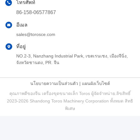
โทรศัพท์
86-158-06577867
อีเมล
sales@torosce.com
ที่อยู่
NO.2-3, Nanzhang Industrial Park, เขตเรนเชง, เมืองจีนิ่ง,
จังหวัดชานดง, PR. จีน
นโยบายความเป็นส่วนตัว
|
แผนผังเว็บไซต์
คุณภาพดีของจีน เครื่องขุดขนาดเล็ก Toros ผู้จัดจําหน่าย.ลิขสิทธิ์
2023-2026 Shandong Toros Machinery Corporation ทั้งหมด สิทธิ
พิเศษ