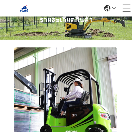
รายละเอียดสินค้า