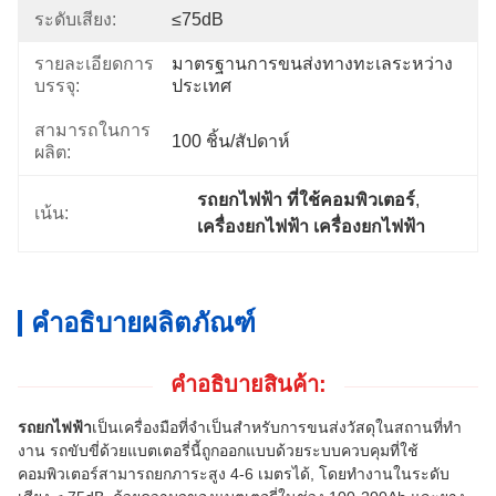
ระดับเสียง:
≤75dB
รายละเอียดการ
มาตรฐานการขนส่งทางทะเลระหว่าง
บรรจุ:
ประเทศ
สามารถในการ
100 ชิ้น/สัปดาห์
ผลิต:
รถยกไฟฟ้า ที่ใช้คอมพิวเตอร์
, 
เน้น:
เครื่องยกไฟฟ้า เครื่องยกไฟฟ้า
คำอธิบายผลิตภัณฑ์
คําอธิบายสินค้า:
รถยกไฟฟ้า
เป็นเครื่องมือที่จําเป็นสําหรับการขนส่งวัสดุในสถานที่ทํา
งาน รถขับขี่ด้วยแบตเตอรี่นี้ถูกออกแบบด้วยระบบควบคุมที่ใช้
คอมพิวเตอร์สามารถยกภาระสูง 4-6 เมตรได้, โดยทํางานในระดับ