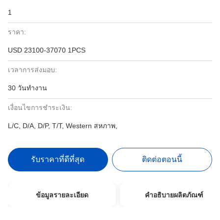
1
ราคา:
USD 23100-37070 1PCS
เวลาการส่งมอบ:
30 วันทำงาน
เงื่อนไขการชำระเงิน:
L/C, D/A, D/P, T/T, Western สหภาพ,
รับราคาที่ดีที่สุด
ติดต่อตอนนี้
ข้อมูลรายละเอียด
คำอธิบายผลิตภัณฑ์