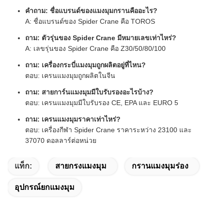
คําถาม: ชื่อแบรนด์ของแมงมุมกรานคืออะไร?
A: ชื่อแบรนด์ของ Spider Crane คือ TOROS
ถาม: ตัวรุ่นของ Spider Crane มีหมายเลขเท่าไหร่?
A: เลขรุ่นของ Spider Crane คือ Z30/50/80/100
ถาม: เครื่องกระบี่แมงมุมถูกผลิตอยู่ที่ไหน?
ตอบ: เครนแมงมุมถูกผลิตในจีน
ถาม: สายการ์นแมงมุมมีใบรับรองอะไรบ้าง?
ตอบ: เครนแมงมุมมีใบรับรอง CE, EPA และ EURO 5
ถาม: เครนแมงมุมราคาเท่าไหร่?
ตอบ: เครื่องกีฬา Spider Crane ราคาระหว่าง 23100 และ
37070 ดอลลาร์ต่อหน่วย
แท็ก:
สายกรงแมงมุม
กรานแมงมุมร่อง
อุปกรณ์ยกแมงมุม