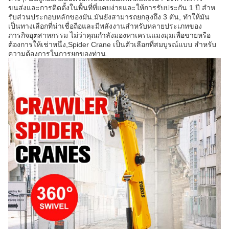
ขนส่งและการติดตั้งในพื้นที่ที่แคบง่ายและให้การรับประกัน 1 ปี สําห
รับส่วนประกอบหลักของมัน.มันยังสามารถยกสูงถึง 3 ตัน, ทําให้มัน
เป็นทางเลือกที่น่าเชื่อถือและมีพลังงานสําหรับหลายประเภทของ
ภารกิจอุตสาหกรรม ไม่ว่าคุณกําลังมองหาเครนแมงมุมเพื่อขายหรือ
ต้องการให้เช่าหนึ่ง,Spider Crane เป็นตัวเลือกที่สมบูรณ์แบบ สําหรับ
ความต้องการในการยกของท่าน.