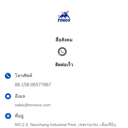
สื่อสังคม
ติดต่อเร็ว
โทรศัพท์
86-158-06577867
อีเมล
sales@torosce.com
ที่อยู่
NO.2-3, Nanzhang Industrial Park, เขตเรนเชง, เมืองจีนิ่ง,