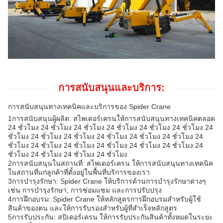
การสนับสนุนและบริการ:
การสนับสนุนทางเทคนิคและบริการของ Spider Crane
1การสนับสนุนผู้ผลิต: สไพเดอร์เครนให้การสนับสนุนทางเทคนิคตลอด
24 ชั่วโมง 24 ชั่วโมง 24 ชั่วโมง 24 ชั่วโมง 24 ชั่วโมง 24 ชั่วโมง 24
ชั่วโมง 24 ชั่วโมง 24 ชั่วโมง 24 ชั่วโมง 24 ชั่วโมง 24 ชั่วโมง 24
ชั่วโมง 24 ชั่วโมง 24 ชั่วโมง 24 ชั่วโมง 24 ชั่วโมง 24 ชั่วโมง 24
ชั่วโมง 24 ชั่วโมง 24 ชั่วโมง 24 ชั่วโมง
2การสนับสนุนในสถานที่: สไพเดอร์เครน ให้การสนับสนุนทางเทคนิค
ในสถานที่แก่ลูกค้าที่ตั้งอยู่ในพื้นที่บริการของเรา
3การบํารุงรักษา: Spider Crane ให้บริการด้านการบํารุงรักษาต่างๆ
เช่น การบํารุงรักษา, การซ่อมแซม และการปรับปรุง
4การฝึกอบรม: Spider Crane ให้หลักสูตรการฝึกอบรมสําหรับผู้ใช้
สินค้าของตน และให้การรับรองสําหรับผู้ที่สําเร็จหลักสูตร
5การรับประกัน: สปิเดอร์เครน ให้การรับประกันสินค้าทั้งหมดในระยะ