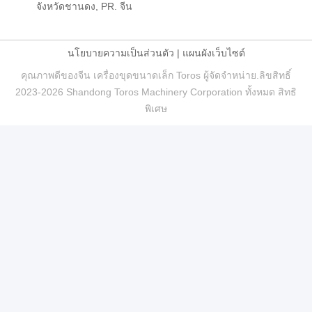
จังหวัดชานดง, PR. จีน
นโยบายความเป็นส่วนตัว
|
แผนผังเว็บไซต์
คุณภาพดีของจีน เครื่องขุดขนาดเล็ก Toros ผู้จัดจําหน่าย.ลิขสิทธิ์
2023-2026 Shandong Toros Machinery Corporation ทั้งหมด สิทธิ
พิเศษ