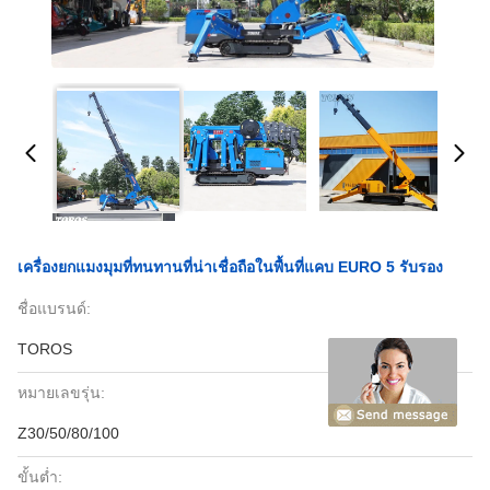
เครื่องยกแมงมุมที่ทนทานที่น่าเชื่อถือในพื้นที่แคบ EURO 5 รับรอง
ชื่อแบรนด์:
TOROS
หมายเลขรุ่น:
Z30/50/80/100
ขั้นต่ำ: